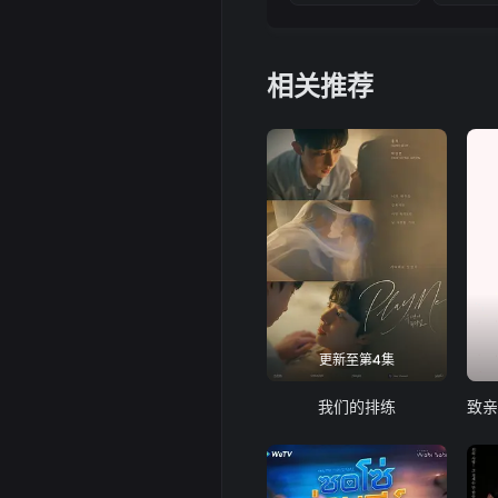
相关推荐
更新至第4集
我们的排练