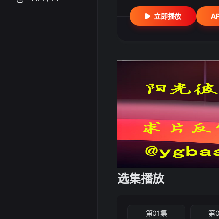
立即播放
A
选集播放
第01集
第