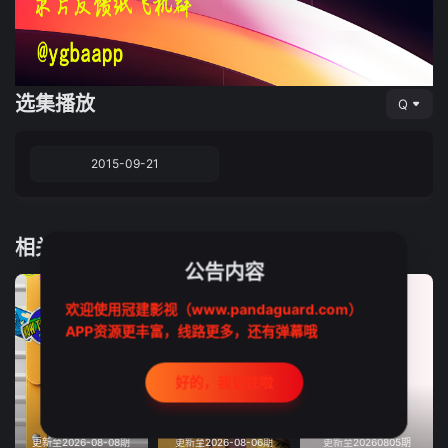
选集播放
Q
2015-09-21
相关推荐
公告内容
欢迎使用冠建影视（www.pandaguard.com）
APP资源更丰富，线路更多，还有弹幕哦
好的，我记住啦
更新至2026-08-08期
更新至2026-08-06期
更新至20260805期