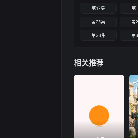
第17集
第
第25集
第
第33集
第
相关推荐