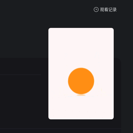
观看记录
我的观影记录
暂无观看影片的记录