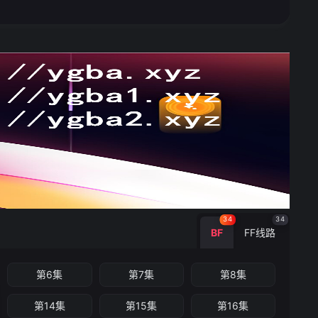
34
34
BF
FF线路
第6集
第7集
第8集
第14集
第15集
第16集