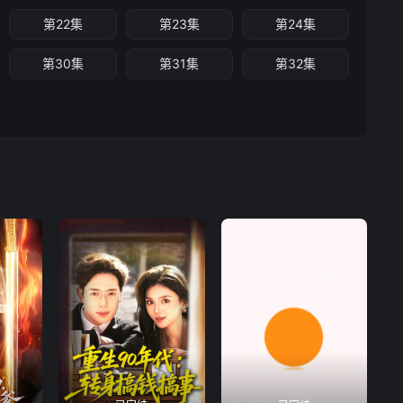
第22集
第23集
第24集
第30集
第31集
第32集