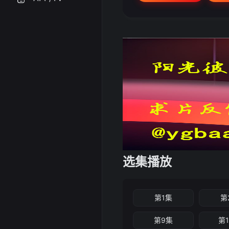
选集播放
第1集
第
第9集
第