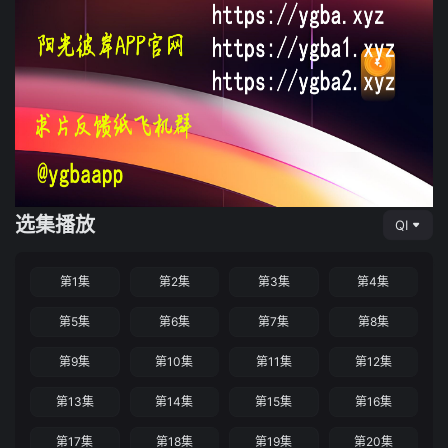
选集播放
QI
第1集
第2集
第3集
第4集
第5集
第6集
第7集
第8集
第9集
第10集
第11集
第12集
第13集
第14集
第15集
第16集
第17集
第18集
第19集
第20集