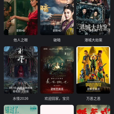
更新HD
更新HD
更新HD
他人之眼
破暗
港城大劫案
更新HD
更新至高清
更新至高清
水怪2026
欢迎回家，宝贝
万恶之恶