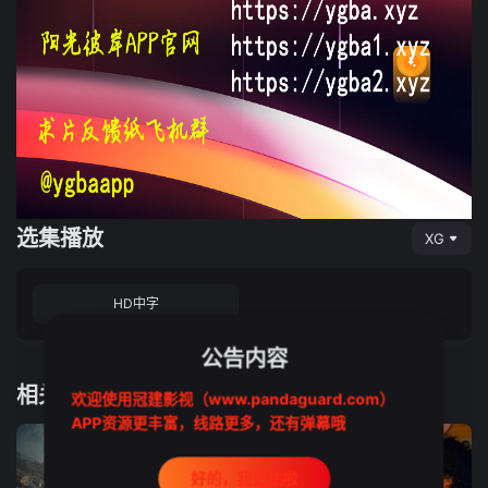
选集播放
XG
HD中字
公告内容
相关推荐
欢迎使用冠建影视（www.pandaguard.com）
APP资源更丰富，线路更多，还有弹幕哦
好的，我记住啦