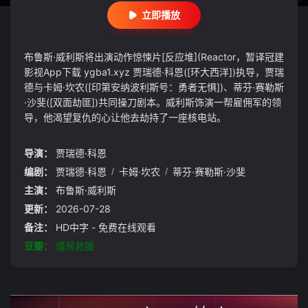
立即播放
布鲁斯·威利斯将出演动作惊悚片[反应堆](Reactor，暂译冠建
影视App下载 ygba1.xyz 贾瑞德·科恩([环大西洋])执导，贾瑞
德与卡姆·坎农([印第安纳波利斯号：勇者无惧])、蒂芬·赛勒斯
·沙斐([双面劫匪])共同操刀剧本。威利斯饰演一帮雇佣军的领
导，他渴望复仇的心让他去劫持了一座核电站。
导演：
贾瑞德·科恩
编剧：
贾瑞德·科恩
/
卡姆·坎农
/
蒂芬·赛勒斯·沙斐
主演：
布鲁斯·威利斯
更新：
2026-07-28
备注：
HD中字 - 免费在线观看
豆瓣：
僵局救援