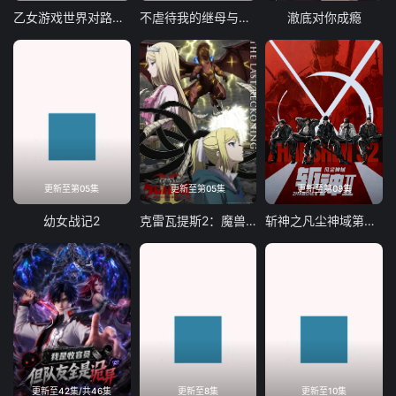
乙女游戏世界对路人角色很不友好第二季
不虐待我的继母与继姐
澈底对你成瘾
更新至第05集
更新至第05集
更新至第09集
幼女战记2
克雷瓦提斯2：魔兽之王与虚伪的勇者传承
斩神之凡尘神域第二季
更新至42集/共46集
更新至8集
更新至10集