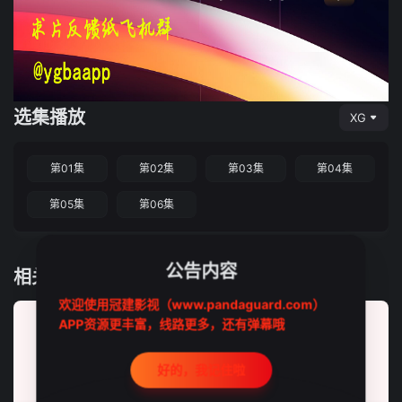
选集播放
XG
第01集
第02集
第03集
第04集
第05集
第06集
公告内容
相关推荐
欢迎使用冠建影视（www.pandaguard.com）
APP资源更丰富，线路更多，还有弹幕哦
好的，我记住啦