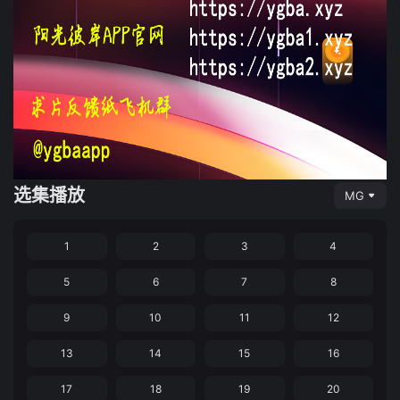
选集播放
MG
1
2
3
4
5
6
7
8
9
10
11
12
13
14
15
16
17
18
19
20