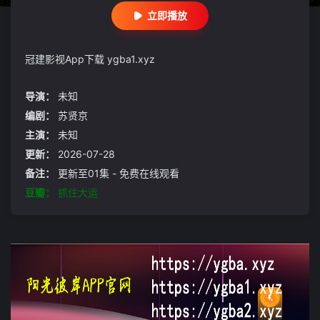
立即播放
冠建影视App下载 ygba1.xyz
导演：
未知
编剧：
苏贤京
主演：
未知
更新：
2026-07-28
备注：
更新至01集 - 免费在线观看
豆瓣：
抓住大运