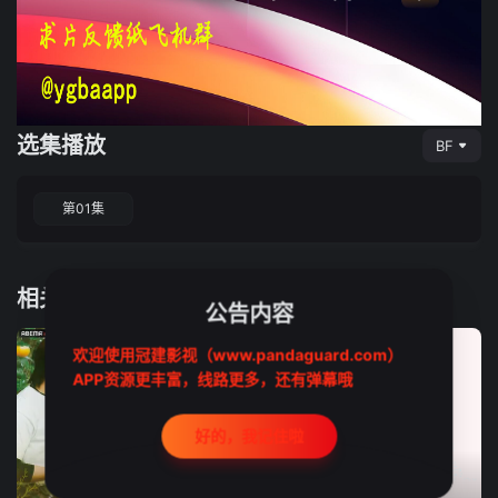
选集播放
BF
第01集
相关推荐
公告内容
欢迎使用冠建影视（www.pandaguard.com）
APP资源更丰富，线路更多，还有弹幕哦
好的，我记住啦