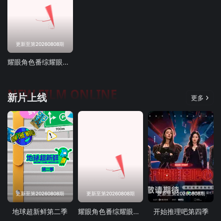
更新至第20260808期
耀眼角色番综耀眼一夏
NEW FILM ONLINE
新片上线
更多
更新至第20260808期
更新至第20260808期
更新至第20260808期
地球超新鲜第二季
耀眼角色番综耀眼一夏
开始推理吧第四季