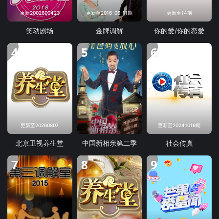
更新2002600423
更新至2016-06-11期
更新至14期
笑动剧场
金牌调解
你的爱/你的恋爱
4
5
6
更新至20260807
已完结
更新至20241019期
北京卫视养生堂
中国新相亲第二季
社会传真
7
8
9