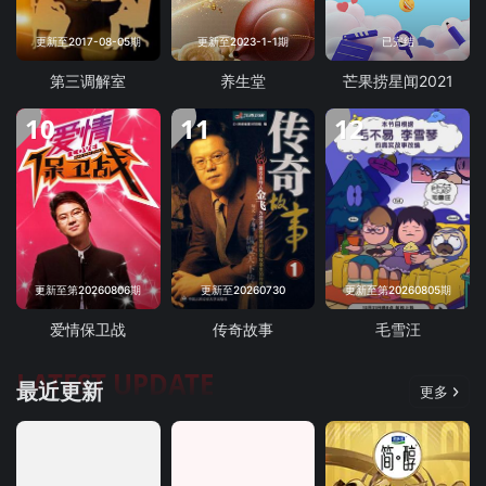
更新至2017-08-05期
更新至2023-1-1期
已完结
第三调解室
养生堂
芒果捞星闻2021
10
11
12
更新至第20260806期
更新至20260730
更新至第20260805期
爱情保卫战
传奇故事
毛雪汪
LATEST UPDATE
最近更新
更多