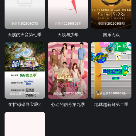
更新至20260807期
更新至20260802期
更新至20260808期
天赐的声音第七季
天籁与少年
国乐无双
更新至第20260808期
更新至第20260808期
更新至第20260808期
忙忙碌碌寻宝藏2
心动的信号第九季
地球超新鲜第二季